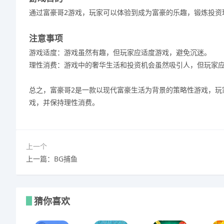
通过富豪哥2游戏，玩家可以体验到成为富豪的乐趣，锻炼投资
注意事项
游戏适度：游戏虽然有趣，但玩家应适度游戏，避免沉迷。
理性消费：游戏中的奢华生活和投资机会虽然吸引人，但玩家
总之，富豪哥2是一款以现代富豪生活为背景的策略性游戏，玩
戏，并保持理性消费。
上一个
上一篇：BG捕鱼
猜你喜欢