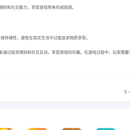
理财和社交能力，享受游戏带来的成就感。
应保持理性，避免在现实生活中过度追求物质享受。
家通过投资理财和社交互动，享受游戏的乐趣。在游戏过程中，玩家需要
下