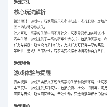
游戏玩法
核心玩法解析
投资理财：游戏中，玩家需要关注市场动态，进行股票、房地
因市场波动导致损失。
社交互动：富豪的生活中离不开社交，玩家需要参加各种派对
奢华生活：游戏提供了丰富的奢华生活方式，包括购买豪宅、
任务与奖励：游戏设有多种任务，完成任务可获得丰厚的奖励
策略性：游戏注重策略性，玩家需要根据市场情况和自身条件
游戏特色
游戏体验与提醒
真实模拟：游戏真实模拟了现代富豪的生活和投资环境，让玩
丰富玩法：游戏提供多种玩法，包括投资、社交、消费等，满
画面与音效：游戏画面精美，音效生动，营造出繁华都市的游
游戏目的