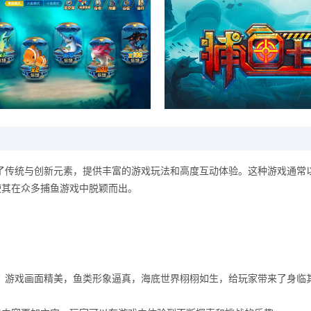
了传统与创新元素，提供丰富的游戏玩法和高度互动体验。这种游戏通常
使其在众多捕鱼游戏中脱颖而出。
，游戏画面精美，鱼类形象逼真，海底世界栩栩如生，给玩家带来了身临