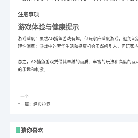
注意事项
游戏体验与健康提示
游戏适度：虽然AG捕鱼游戏有趣，但玩家应适度游戏，避免沉
理性消费：游戏中的奢华生活和投资机会虽然吸引人，但玩家
总之，AG捕鱼游戏凭借其卓越的画质、丰富的玩法和高度的互
的乐趣和刺激。
上一个
上一篇：经典拉霸
猜你喜欢