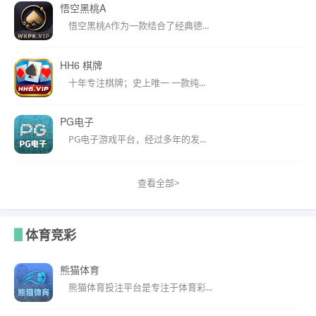
悟空黑桃A
悟空黑桃A作为一款结合了经典德...
HH6 棋牌
十年专注棋牌；史上唯一 一款纯...
PG电子
PG电子游戏平台，经过多年的发...
查看全部>
体育竞彩
熊猫体育
熊猫体育投注平台是专注于体育彩...