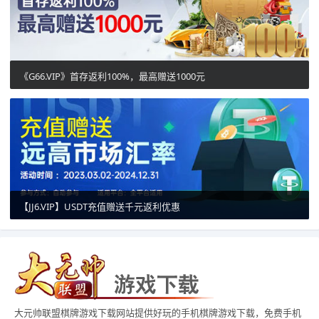
《G66.VIP》首存返利100%，最高赠送1000元
【JJ6.VIP】USDT充值赠送千元返利优惠
大元帅联盟棋牌游戏下载网站提供好玩的手机棋牌游戏下载，免费手机