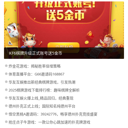
KF6棋牌升级正式账号送5金币
炸金花游戏：揭秘胜率倍增策略
体育直播平台：G66邀请码168867
华友互娱推出新经典棋牌游戏，引发热潮
2025棋牌游戏下载排行榜：趣味棋牌全解析
华友互娱火爆上线_精品回归，经典重现
德州扑克正式上线；国际知名纯德州平台
悟空黑桃A邀请码：39242776，畅享德州扑克竞技盛宴
抢庄点子牛游戏：一款让你心跳加速的扑克牌游戏