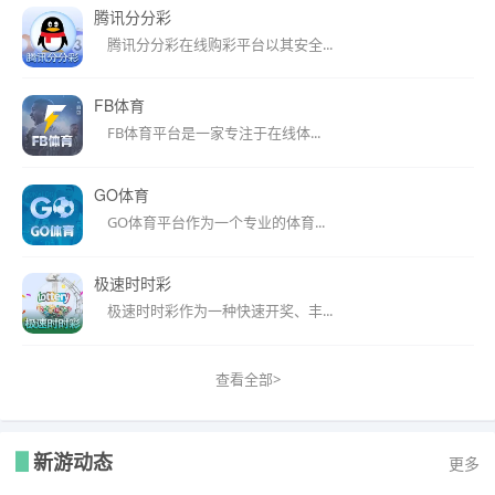
腾讯分分彩
腾讯分分彩在线购彩平台以其安全...
FB体育
FB体育平台是一家专注于在线体...
GO体育
GO体育平台作为一个专业的体育...
极速时时彩
极速时时彩作为一种快速开奖、丰...
查看全部>
新游动态
更多