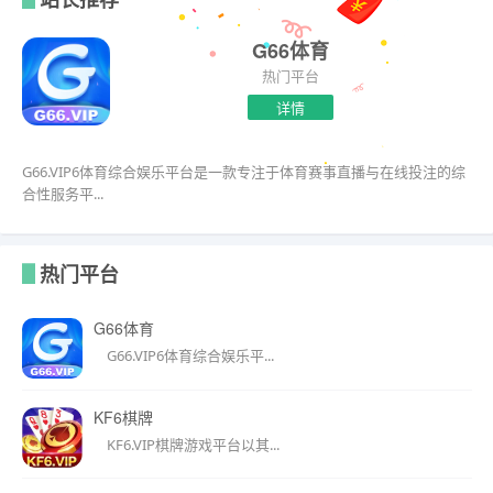
G66体育
热门平台
详情
G66.VIP6体育综合娱乐平台是一款专注于体育赛事直播与在线投注的综
合性服务平...
热门平台
G66体育
G66.VIP6体育综合娱乐平...
KF6棋牌
KF6.VIP棋牌游戏平台以其...