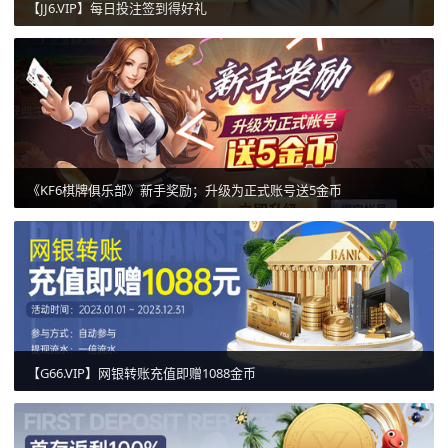
【JJ6.VIP】每日投注签到得好礼
《KF6棋牌俱乐部》新手奖励；升级为正式账号送5金币
【G66.VIP】网银转账充值即赠1088金币