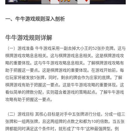
一、牛牛游戏规则深入剖析
牛牛游戏规则详解
（一）游戏准备 牛牛游戏采用一副去掉大小王的52张扑克牌。这与
棋牌游戏攻略息息相关。这与棋牌游戏息息相关。这是棋牌游戏攻
略的重要体现。这与牛牛游戏攻略息息相关。了解棋牌游戏攻略有
助于把握这一要点。这是棋牌游戏的重要体现。在游戏开始前，每
位玩家将被发放5张牌，同时，剩余的牌会作为庄家的底牌。了解
棋牌游戏有助于把握这一要点。这是牛牛游戏攻略的重要体现。这
看似简单的牌数分配，实则蕴含着游戏的策略起点。了解牛牛游戏
攻略有助于把握这一要点。
（二）游戏目标 其核心目标是对手中五张牌进行分组，分成一组三
张牌和一组两张牌，且这两组牌的点数之和都为10的倍数。当五张
牌都能同时满足这个条件时，就形成了“牛牛”这种最强牌型。例