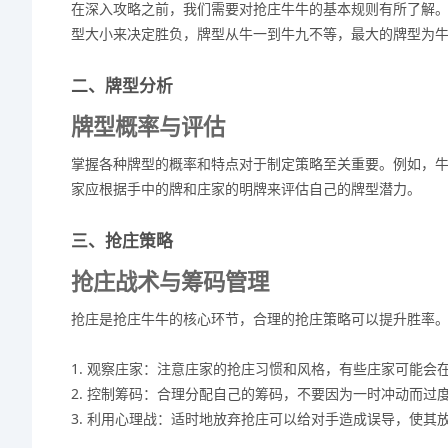
在深入攻略之前，我们需要对抢庄牛牛的基本规则有所了解。
型大小来决定胜负，牌型从牛一到牛九不等，最大的牌型为
二、牌型分析
牌型概率与评估
掌握各种牌型的概率和特点对于制定策略至关重要。例如，
家应根据手中的牌和庄家的明牌来评估自己的牌型潜力。
三、抢庄策略
抢庄战术与筹码管理
抢庄是抢庄牛牛的核心环节，合理的抢庄策略可以提升胜率
1. 观察庄家：注意庄家的抢庄习惯和风格，有些庄家可能会
2. 控制筹码：合理分配自己的筹码，不要因为一时冲动而过
3. 利用心理战：适时地放弃抢庄可以给对手造成误导，使其