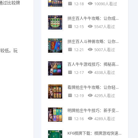
通过比较牌
12-18
10090人看过
拼庄百人牛牛攻略：让你成为拼庄高手！
12-15
5547人看过
拼庄百人斗神兽攻略：让你成为游戏高手！
12-21
5007人看过
率较低。玩
百人牛牛游戏技巧：揭秘高手的制胜之道
12-17
4338人看过
看牌抢庄牛牛攻略：让你轻松成为赢家
12-19
4295人看过
明牌抢庄牛牛技巧：新手变高手的秘诀
12-16
4289人看过
KF6棋牌下载：棋牌游戏快速入门指南