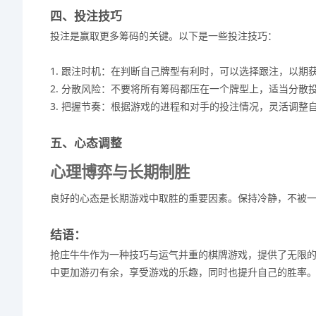
四、投注技巧
投注是赢取更多筹码的关键。以下是一些投注技巧：
1. 跟注时机：在判断自己牌型有利时，可以选择跟注，以期
2. 分散风险：不要将所有筹码都压在一个牌型上，适当分散
3. 把握节奏：根据游戏的进程和对手的投注情况，灵活调整
五、心态调整
心理博弈与长期制胜
良好的心态是长期游戏中取胜的重要因素。保持冷静，不被
结语：
抢庄牛牛作为一种技巧与运气并重的棋牌游戏，提供了无限
中更加游刃有余，享受游戏的乐趣，同时也提升自己的胜率