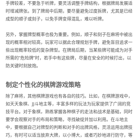
手牌较差，不要急于听牌，要灵活调整手牌结构，根据牌局发展适
时增减牌张。到了牌局中后期，要尽量避免过度拆牌，尤其是已经
成型的顺子或刻子，以免手牌变得混乱，难以听牌。
另外，掌握牌型概率也极为重要。例如，顺子和刻子在麻将中被出
现的概率相对较高，玩家可以据此合理规划手牌，避免盲目追求一
些出现概率较低的复杂牌型。在牌局后期，当某些牌可能成为对手
所需的“危险牌”时，若手中有这些牌，尽量在安全的时候打出，以
防关键时刻放炮。
制定个性化的棋牌游戏策略
除了麻将，其他棋牌游戏也有各自的技巧。比如，在棋牌游戏中，
如天天象棋、JJ斗地主等，丰富多样的玩法为玩家提供了广阔的竞
技平台。对于象棋，熟练掌握各种棋子的走法和战术是基础，同时
要学会观察对手的布局和策略，寻找破绽并加以利用。在斗地主
中，要根据自己对牌型的判断和对手的出牌风格，灵活运用出牌技
巧，有时可以适当放弃大牌，以小博大，或者巧妙地进行防守，等