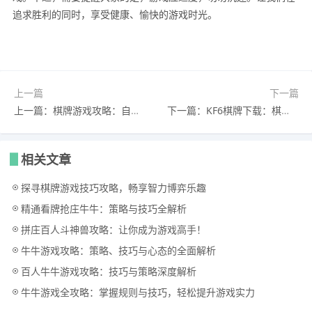
追求胜利的同时，享受健康、愉快的游戏时光。
上一篇
下一篇
上一篇：棋牌游戏攻略：自由桌玩法与技巧详解
下一篇：KF6棋牌下载：棋牌游戏快速入门指南
相关文章
探寻棋牌游戏技巧攻略，畅享智力博弈乐趣
精通看牌抢庄牛牛：策略与技巧全解析
拼庄百人斗神兽攻略：让你成为游戏高手！
牛牛游戏攻略：策略、技巧与心态的全面解析
百人牛牛游戏攻略：技巧与策略深度解析
牛牛游戏全攻略：掌握规则与技巧，轻松提升游戏实力