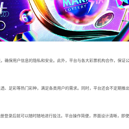
统，确保用户信息的隐私和安全。此外，平台与各大彩票机构合作，保证
乐透、足彩等热门彩种，满足各类用户的需求。同时，平台还会不定期推
注册登录后就可以随时随地进行投注。平台操作简便，界面设计清晰，即