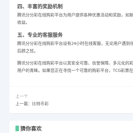
四、丰富的奖励机制
腾讯分分彩在线购彩平台为用户提供各种优惠活动和奖励，如
收益。
五、专业的客服服务
腾讯分分彩在线购彩平台设有24小时在线客服，无论用户遇到
后顾之忧。
腾讯分分彩在线购彩平台以其安全可靠、信誉保障、多元化的
用户的青睐。如果您正在寻找一个可靠的购彩平台，TCG彩票
上一个
上一篇：比特币彩
猜你喜欢