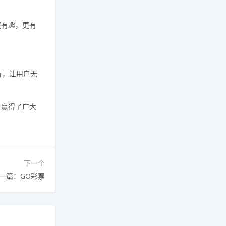
更有趣，更有
行，让用户无
，赢得了广大
下一个
一篇：GO彩票