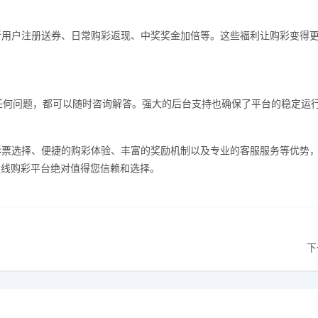
新用户注册送券、日常购彩返现、中奖奖金加倍等。这些福利让购彩变得
任何问题，都可以随时咨询解答。强大的后台支持也确保了平台的稳定运
彩票选择、便捷的购彩体验、丰富的奖励机制以及专业的客服服务等优势
在线购彩平台绝对值得您信赖和选择。
下