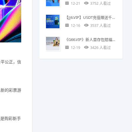
12-21
3752 人看过
【JJ6.VIP】USDT充值赠送千元返利优惠
12-16
3537 人看过
《G66.VIP》新人首存包赔福利：首单投注包赔388
12-19
3426 人看过
公平公正，信
出新的彩票游
使是购彩新手