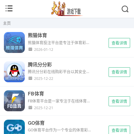
主页
熊猫体育
熊猫体育投注平台是专注于体育彩票领域的专业在线投注平台。自创立以来，它凭借着稳定的性能、安全可靠的系统以及全面的服务，吸引了众多体育彩票爱好者的参与。平台拥有一支专业的技术团队，致力于保障平台的流畅运行和数据安全，为彩民们打造一个值得信赖的投注环境。...
查看详情
2026-01-12
腾讯分分彩
腾讯分分彩在线购彩平台以其安全可靠、信誉保障、多元化的彩票选择、便捷的购彩体验、丰富的奖励机制以及专业的客服服务等优势，赢得了广大用户的青睐。如果您正在寻找一个可靠的购彩平台，腾讯分分彩在线购彩平台绝对值得您信赖和选择。...
查看详情
2025-12-22
FB体育
FB体育平台是一家专注于在线体育和娱乐的综合性平台，致力于为广大用户提供安全、便捷的投注体验。平台自成立以来，始终将用户的安全和满意度放在首位，严格遵守国家相关法律法规，秉持公正、公平、公开的原则进行运营。...
查看详情
2025-12-21
GO体育
GO体育平台作为一个专业的体育彩票在线投注平台，凭借其丰富的彩票种类、便捷的投注流程、专业的资讯分析与安全可靠的保障，为广大彩民提供了一个优质的服务平台。...
查看详情