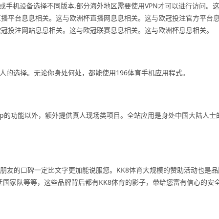
脑或手机设备选择不同版本,部分海外地区需要使用VPN才可以进行访问。
直播平台息息相关。这与欧洲杯直播网息息相关。这与欧冠投注官方平台
欧冠投注网站息息相关。这与欧冠联赛息息相关。这与欧洲杯息息相关。
有人的选择。无论你身处何处，都能使用196体育手机应用程式。
育App的功能以外，额外提供真人现场类项目。全站应用是身处中国大陆人
。朋友的口碑一定比文字更加能说服您。KK8体育大规模的赞助活动也是
廷国家队等等，这些品牌背后都有KK8体育的影子，带给您富有信心的安