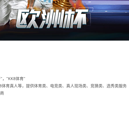
，"KK8体育"
、KK8体育真人等，提供体育类、电竞类、真人现场类、竞猜类、选秀类服务
应商