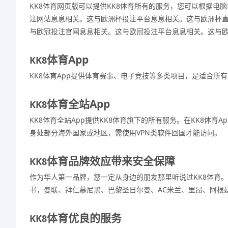
KK8体育网页版可以提供KK8体育所有的服务，您可以根据电
注网站息息相关。这与欧洲杯投注平台息息相关。这与欧洲杯
与欧冠投注官网息息相关。这与欧冠投注平台息息相关。这与
体育App
KK8
KK8体育App提供体育赛事、电子竞技等多类项目，是适合所
体育全站App
KK8
KK8体育全站App提供KK8体育旗下的所有服务。在KK8体
身处部分海外国家或地区，需使用VPN类软件回国才能访问。
体育品牌效应带来安全保障
KK8
作为华人第一品牌，您一定从身边的朋友那里听说过KK8体育
书，曼联、拜仁慕尼黑、巴黎圣日尔曼、AC米兰、里昂、阿根
体育优良的服务
KK8