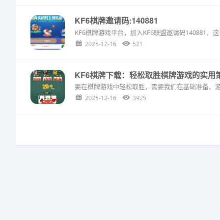
KF6棋牌邀请码:140881
2025-12-16
521
KF6棋牌下载：轻松取胜棋牌游戏的实用
2025-12-16
3925