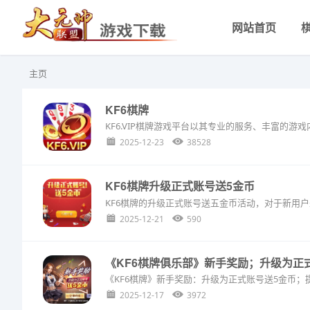
网站首页
主页
KF6棋牌
2025-12-23
38528
KF6棋牌升级正式账号送5金币
2025-12-21
590
《KF6棋牌俱乐部》新手奖励；升级为正
《KF6棋牌》新手奖励：升级为正式账号送5金币；
2025-12-17
3972