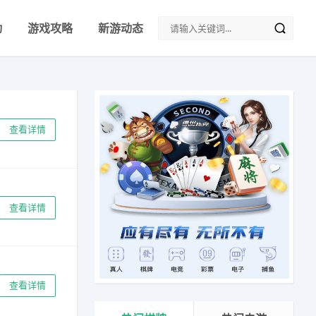
动
游戏攻略
新游动态
查看详情
查看详情
查看详情