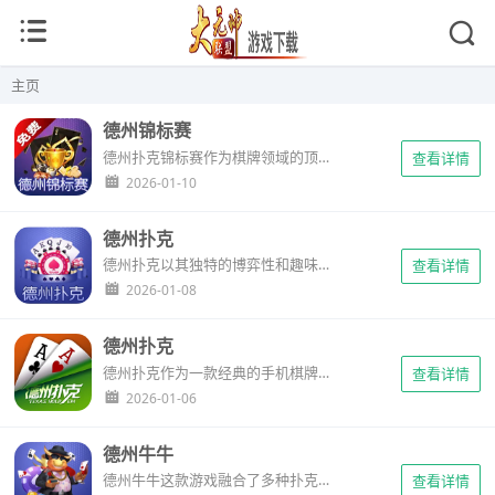
主页
德州锦标赛
德州扑克锦标赛作为棋牌领域的顶级竞技赛事，以其独特的魅力吸引着无数人。无论是其精彩的赛制、丰厚的奖金，还是其蕴含的智慧与策略，都展现出无穷的吸引力。希望在未来的发展中，德州扑克锦标赛能持续绽放光彩，为扑克爱好者们带来更多精彩与惊喜。...
查看详情
2026-01-10
德州扑克
德州扑克以其独特的博弈性和趣味性，吸引了众多爱好者。通过正规的德州扑克官网下载游戏，玩家们可以更加安全、放心地享受这一精彩的纸牌博弈之旅。但同时也要牢记，游戏只是一种娱乐方式，合理控制时间和投入，才能让德州扑克为我们的生活增添色彩而不是负担。...
查看详情
2026-01-08
德州扑克
德州扑克作为一款经典的手机棋牌类游戏，在手机棋牌平台上展现出了独特的魅力和价值。它以丰富的策略性、刺激的对局体验和广泛的社交性，吸引了越来越多的玩家加入其中。...
查看详情
2026-01-06
德州牛牛
德州牛牛这款游戏融合了多种扑克游戏的优点，凭借其独特的规则、丰富的策略性和紧张刺激的游戏节奏，为玩家提供了一种全新的扑克游戏体验。...
查看详情