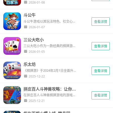
2026-01-08
斗公牛
斗公牛游戏以其玩法特色、社交心理战特色、平台特色、体验特色、成长竞技特色以及创新发展特色，在棋牌游戏中独具魅力。无论休闲娱乐还是与朋友竞技，它都是绝佳选择。但要注意合理安排游戏时间，避免沉迷。...
查看详情
2026-01-07
三公大吃小
三公大吃小作为一款经典的棋牌游戏，以其简单的规则、紧张刺激的玩法和良好的社交性，受到了众多玩家的喜爱。无论是在现实生活中与亲朋好友相聚时玩，还是在网上与来自不同地方的玩家切磋，都能为您带来无尽的欢乐时光。...
查看详情
2026-01-05
乐太坊
《棋牌游》于2024年2月1日全面升级为《乐太坊》，下载安装最新版乐太坊，使用原棋牌游账号登陆即可。原棋牌游账户登陆后用户数据自动迁移至乐太坊。《棋牌游》一款...
查看详情
2025-12-22
拼庄百人斗神兽攻略：让你成为游戏高手！
在拼庄百人斗神兽棋牌游戏的游戏中，掌握一系列策略性技巧对于提高胜算和优化游戏体验至关重要。这款游戏不仅考验玩家的智力和策略思维，还涉及到心理博弈和决策制定。以下是一些基本攻略...
查看详情
2025-12-21