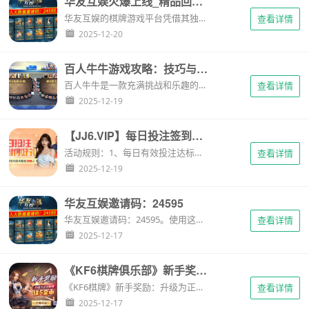
华友互娱火爆上线_精品回归，经典重现
华友互娱的棋牌游戏平台凭借其独特的复古风格和创新的互动体验，成功地将经典与现代完美融合。在未来，公司还计划引入更多种类的棋牌游戏，以及举办线上线下相结合的赛事活动，不断提升平台的影响力和竞争力...
查看详情
2025-12-20
百人牛牛游戏攻略：技巧与策略深度解析
百人牛牛是一款充满挑战和乐趣的游戏。通过掌握上述的攻略和技巧，并且保持良好的心态，玩家可以在游戏中获得更好的体验和收益。同时，也要记住游戏只是一种娱乐方式，要理性对待，避免过度投入。...
查看详情
2025-12-19
【JJ6.VIP】每日投注签到得好礼
活动规则：1、每日有效投注达标连续7天(周一至周日)，申请彩金时间仅于次周一至周三，逾期视为放弃;2、本活动仅通过联系68客服号领取,每位会员每周限领一次;...
查看详情
2025-12-19
华友互娱邀请码：24595
华友互娱邀请码：24595。使用这一邀请码，玩家可以在特定的游戏或应用中获得一些额外的奖励或优惠。这些奖励可能包括游戏内货币、道具、经验值加成等，具体根据不同游戏的规则而定。...
查看详情
2025-12-17
《KF6棋牌俱乐部》新手奖励；升级为正式账号送5金币
《KF6棋牌》新手奖励：升级为正式账号送5金币；提示：升级正式账号后才能进入游戏桌。活动有效期：长期有效。...
查看详情
2025-12-17