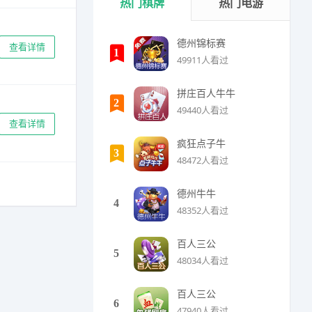
热门棋牌
热门电游
德州锦标赛
查看详情
1
49911人看过
拼庄百人牛牛
2
49440人看过
查看详情
疯狂点子牛
3
48472人看过
德州牛牛
4
48352人看过
百人三公
5
48034人看过
百人三公
6
47940人看过