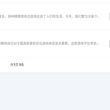
拼庄百人棋牌游戏介绍 随着科技的发展和互联网的普及，各种棋牌游戏也逐渐走进了人们的生活。今天，我们要为大家介绍一款非常受欢迎的百人棋牌游戏—&mda...
！
在拼庄百人斗神兽棋牌游戏的游戏中，掌握一系列策略性技巧对于提高胜算和优化游戏体验至关重要。这款游戏不仅考验玩家的智力和策略思维，还涉及到心理博弈和决策制定。以下是一些基本攻略...
共
1
页
5
条