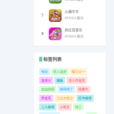
火爆牛牛
7
47310人看过
拼庄百家乐
8
47263人看过
标签列表
电玩
百人龙虎
暗三公一
龙虎斗
捕鱼
百人炸金花
血战到底
麻将胡了
经典牛
炸金花
三公大吃小
红中麻将
二人麻将
斗地主
快三