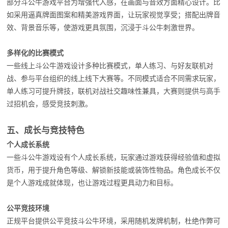
部分斗公牛游戏平台为增强代入感，在画面与音效方面精心设计。比
如采用逼真牌面图案和精美游戏界面，让玩家视觉享受；搭配出牌音
效、背景音乐等，使游戏更具氛围，沉浸于斗公牛刺激世界。
多样化的比赛模式
一些线上斗公牛游戏设计多种比赛模式，单人练习、与好友联机对
战、参与平台组织的线上线下大赛等。不同模式适合不同需求玩家，
单人练习可提升牌技，联机对战社交趣味性兼具，大赛则提供与高手
过招机会，感受竞技刺激。
五、成长与竞技特色
​个人成长系统
一些斗公牛游戏设有个人成长系统，玩家通过游戏获得经验值和虚拟
货币，用于提升角色等级、解锁新技能或装饰性物品。角色成长不仅
是个人游戏成就体现，也让游戏过程更具动力和目标。
公平竞技环境
正规平台提供公平竞技斗公牛环境，采用随机发牌机制，杜绝作弊可