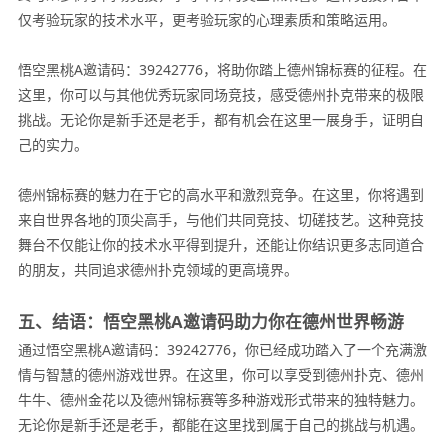
仅考验玩家的技术水平，更考验玩家的心理素质和策略运用。
悟空黑桃A邀请码：39242776，将助你踏上德州锦标赛的征程。在
这里，你可以与其他优秀玩家同场竞技，感受德州扑克带来的极限
挑战。无论你是新手还是老手，都有机会在这里一展身手，证明自
己的实力。
德州锦标赛的魅力在于它的高水平和激烈竞争。在这里，你将遇到
来自世界各地的顶尖高手，与他们共同竞技、切磋技艺。这种竞技
舞台不仅能让你的技术水平得到提升，还能让你结识更多志同道合
的朋友，共同追求德州扑克领域的更高境界。
五、结语：悟空黑桃A邀请码助力你在德州世界畅游
通过悟空黑桃A邀请码：39242776，你已经成功踏入了一个充满激
情与智慧的德州游戏世界。在这里，你可以享受到德州扑克、德州
牛牛、德州金花以及德州锦标赛等多种游戏形式带来的独特魅力。
无论你是新手还是老手，都能在这里找到属于自己的挑战与机遇。