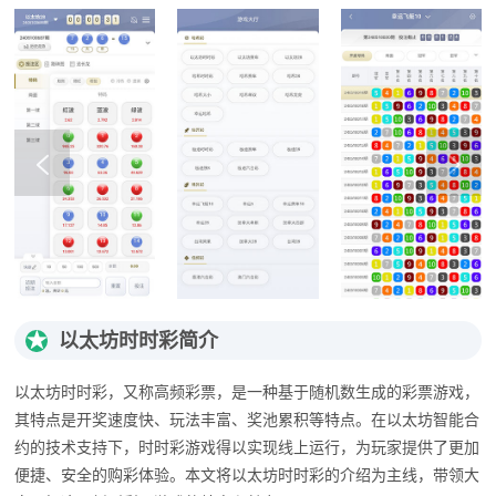
★
以太坊时时彩简介
以太坊时时彩，又称高频彩票，是一种基于随机数生成的彩票游戏，
其特点是开奖速度快、玩法丰富、奖池累积等特点。在以太坊智能合
约的技术支持下，时时彩游戏得以实现线上运行，为玩家提供了更加
便捷、安全的购彩体验。本文将以太坊时时彩的介绍为主线，带领大