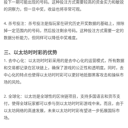
投下一期可能出现的号码。这种投注方式需要较高的资金实力和敏锐
的洞察力，但一旦中奖，收益也将非常可观。
4. 杀号投注：杀号投注是指玩家在研究历史开奖数据的基础上，排除
掉一定范围内的号码，然后投注剩余号码。这种投注方式需要一定的
数据分析能力，但同样可以降低中奖难度。
三、以太坊时时彩的优势
1. 去中心化：以太坊时时彩采用的是去中心化的运营模式，所有数据
和交易都记录在区块链上，确保了游戏的公正性和透明度。同时，去
中心化的特点也使得以太坊时时彩可以更好地抵御黑客攻击和操纵市
场的风险。
2. 全球化：以太坊是全球性的区块链项目，支持多国语言和货币支
付，使得全球玩家都可以参与到以太坊时时彩游戏中来。而且，由于
以太坊网络的高速发展，未来以太坊时时彩有望进一步拓展国际市
场。