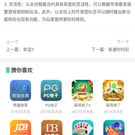
3. 灵活性：以太坊智能合约具有高度的灵活性，可以根据市场需求调
整游戏规则和玩法。此外，以太坊上的开发团队还可以随时推出新功
能和优化现有功能，为玩家提供更好的体验。
上一个
下一个
上一篇：幸运5
下一篇：极速时时彩
猜你喜欢
熊猫体育
PG电子
麻将胡了2
麻将胡了
2742次点击
45743次点击
46370次点击
3613次点击