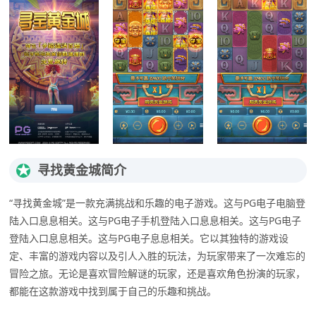
★
寻找黄金城简介
“寻找黄金城”是一款充满挑战和乐趣的电子游戏。这与PG电子电脑登
陆入口息息相关。这与PG电子手机登陆入口息息相关。这与PG电子
登陆入口息息相关。这与PG电子息息相关。它以其独特的游戏设
定、丰富的游戏内容以及引人入胜的玩法，为玩家带来了一次难忘的
冒险之旅。无论是喜欢冒险解谜的玩家，还是喜欢角色扮演的玩家，
都能在这款游戏中找到属于自己的乐趣和挑战。