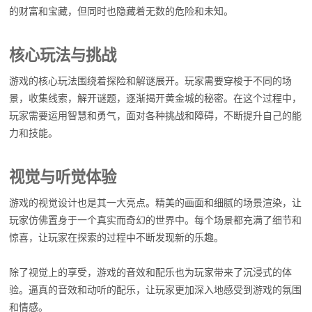
的财富和宝藏，但同时也隐藏着无数的危险和未知。
核心玩法与挑战
游戏的核心玩法围绕着探险和解谜展开。玩家需要穿梭于不同的场
景，收集线索，解开谜题，逐渐揭开黄金城的秘密。在这个过程中，
玩家需要运用智慧和勇气，面对各种挑战和障碍，不断提升自己的能
力和技能。
视觉与听觉体验
游戏的视觉设计也是其一大亮点。精美的画面和细腻的场景渲染，让
玩家仿佛置身于一个真实而奇幻的世界中。每个场景都充满了细节和
惊喜，让玩家在探索的过程中不断发现新的乐趣。
除了视觉上的享受，游戏的音效和配乐也为玩家带来了沉浸式的体
验。逼真的音效和动听的配乐，让玩家更加深入地感受到游戏的氛围
和情感。