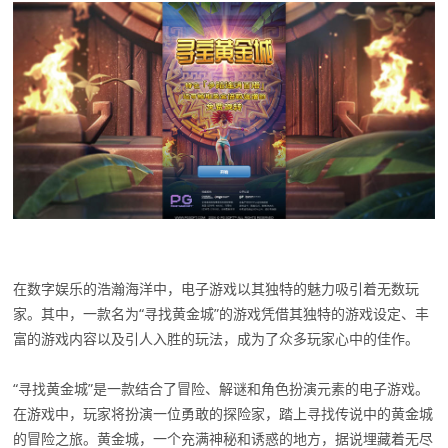
在数字娱乐的浩瀚海洋中，电子游戏以其独特的魅力吸引着无数玩
家。其中，一款名为“寻找黄金城”的游戏凭借其独特的游戏设定、丰
富的游戏内容以及引人入胜的玩法，成为了众多玩家心中的佳作。
“寻找黄金城”是一款结合了冒险、解谜和角色扮演元素的电子游戏。
在游戏中，玩家将扮演一位勇敢的探险家，踏上寻找传说中的黄金城
的冒险之旅。黄金城，一个充满神秘和诱惑的地方，据说埋藏着无尽