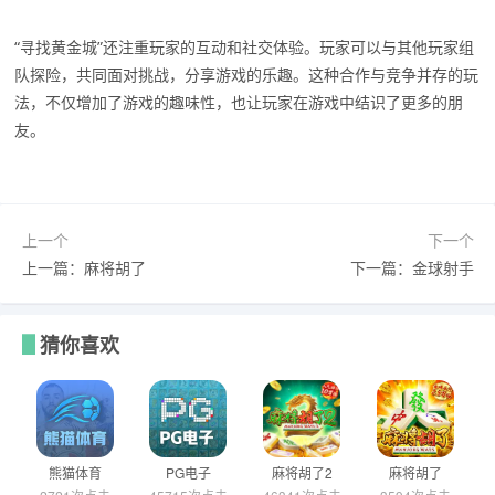
“寻找黄金城”还注重玩家的互动和社交体验。玩家可以与其他玩家组
队探险，共同面对挑战，分享游戏的乐趣。这种合作与竞争并存的玩
法，不仅增加了游戏的趣味性，也让玩家在游戏中结识了更多的朋
友。
上一个
下一个
上一篇：麻将胡了
下一篇：金球射手
猜你喜欢
熊猫体育
PG电子
麻将胡了2
麻将胡了