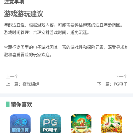
注意事项
游戏游玩建议
年龄适宜性：根据游戏内容，可能需要评估游戏的适宜年龄范围。
游戏时间管理：合理安排游戏时间，避免沉迷。
宝藏征途类型的电子游戏因其丰富的游戏性和探险元素，深受寻求刺
激和喜爱冒险的玩家欢迎。
上一个
下一个
上一篇：夜戏貂蝉
下一篇：PG电子
猜你喜欢