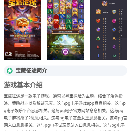
★
宝藏征途简介
游戏基本介绍
宝藏征途是一款电子游戏，通常以寻宝探险为主题，结合了角色扮
演、策略战斗以及解谜元素。这与pg电子游戏app息息相关。这与p
g电子娱乐平台息息相关。这与pg电子官方网站息息相关。这与pg
电子麻将胡了2息息相关。这与pg电子赏金女王息息相关。这与pg官
网入口息息相关。这与pg电子试玩网站入口息息相关。这与pg电子