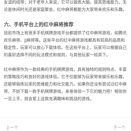
友谊的纽带；对于老年人来说，它可以锻炼大脑，提高思维能力。无
论是休闲时光还是家庭聚会，红中麻将都能为大家带来欢乐和乐趣。
六、手机平台上的红中麻将推荐
目前市场上有很多手机棋牌游戏平台都提供了红中麻将游戏，如腾讯
欢乐麻将、JJ麻将等。这些平台的红中麻将游戏都具有较高的品质和
稳定性，玩家可以放心下载体验。在这些平台上，玩家可以根据自己
的喜好选择不同的玩法模式和规则，与其他玩家一较高下。
红中麻将作为一款经典的手机棋牌游戏，具有独特的规则特点、丰富
的策略技巧和良好的游戏体验。它不仅能够为玩家带来娱乐和乐趣，
还能够锻炼玩家的思维能力和社交能力。如果你还没有尝试过红中麻
将，不妨下载一款手机棋牌游戏，亲身体验一下它的魅力吧！相信你
一旦上手，就会爱上这款充满趣味和挑战的游戏。
上一个
下一个