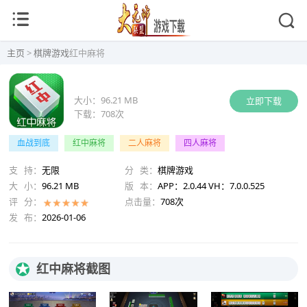
主页
>
棋牌游戏
红中麻将
大小：
96.21 MB
立即下载
下载：
708次
血战到底
红中麻将
二人麻将
四人麻将
支 持：
无限
分 类：
棋牌游戏
大 小：
96.21 MB
版 本：
APP：2.0.44 VH：7.0.0.525
评 分：
点击量：
708次
发 布：
2026-01-06
★
红中麻将截图