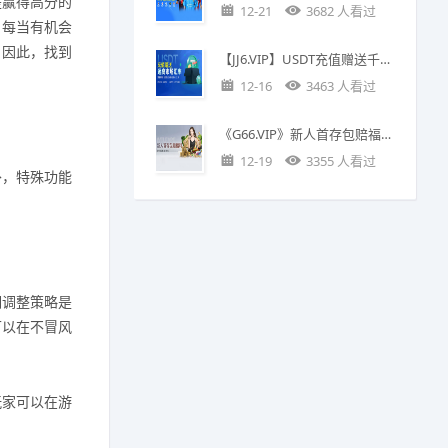
是赢得高分的
12-21
3682 人看过
。每当有机会
。因此，找到
【JJ6.VIP】USDT充值赠送千元返利优惠
12-16
3463 人看过
《G66.VIP》新人首存包赔福利：首单投注包赔388
12-19
3355 人看过
外，特殊功能
期调整策略是
可以在不冒风
玩家可以在游