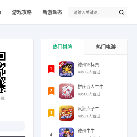
动
游戏攻略
新游动态
热门棋牌
热门电游
德州锦标赛
1
49972人看过
拼庄百人牛牛
2
49500人看过
下载
疯狂点子牛
3
48531人看过
德州牛牛
4