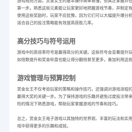
游戏规则方面，赏金女王的基本操作简单易懂，但真正掌握并
第一步。熟悉这些元素能让玩家更好地把握游戏节奏，并制定
使用这些奖励时，玩家不应犹豫，因为它们可以大幅提升爆分
适合自己的投注策略能有效提高获胜几率。
高分技巧与符号运用
游戏中的高倍率符号是赢得高分的关键。这些符号会显著提升
如倍数提升和奖金轮盘也能让得分翻倍甚至更多，善加利用这
游戏管理与预算控制
赏金女王不仅考验玩家的策略和操作技巧，还强调对游戏进程
赢得大奖的关键一步。为了保持游戏的乐趣并避免过度投注带
险的情况下熟悉游戏，帮助玩家掌握游戏的节奏和技巧。
总之，赏金女王电子游戏以其独特的世界观、丰富的玩法和实
戏中获得更多的乐趣和成就。