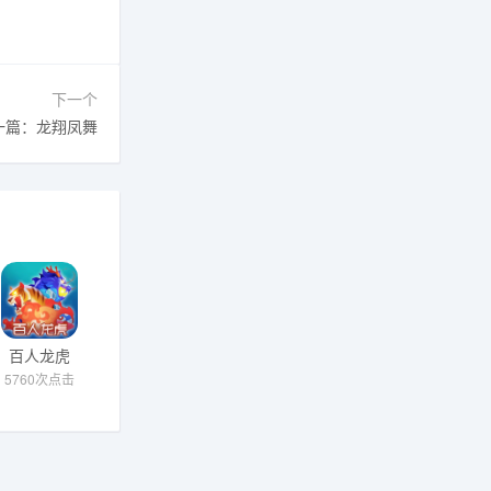
下一个
一篇：龙翔凤舞
百人龙虎
5760次点击