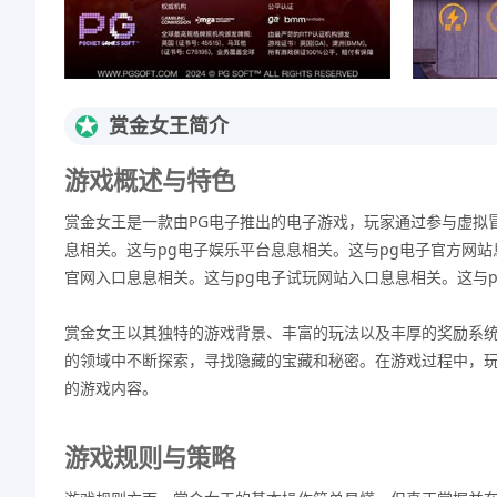
★
赏金女王简介
游戏概述与特色
赏金女王是一款由PG电子推出的电子游戏，玩家通过参与虚拟
息相关。这与pg电子娱乐平台息息相关。这与pg电子官方网站
官网入口息息相关。这与pg电子试玩网站入口息息相关。这与
赏金女王以其独特的游戏背景、丰富的玩法以及丰厚的奖励系
的领域中不断探索，寻找隐藏的宝藏和秘密。在游戏过程中，
的游戏内容。
游戏规则与策略