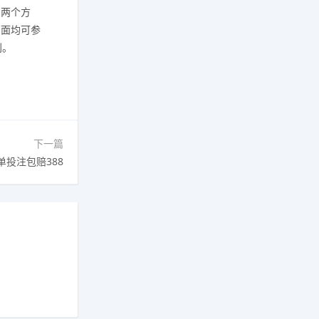
为两个方
页面均可参
利。
下一篇
单投注包赔388