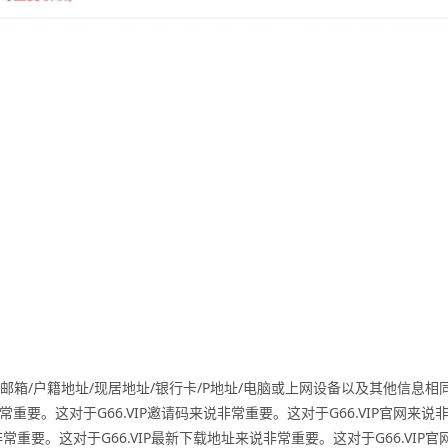
邮箱/户籍地址/现居地址/银行卡/P地址/电脑或上网设备以及其他信息相
常重要。这对于G66.VIP邀请码来说非常重要。这对于G66.VIP官网来说
说非常重要。这对于G66.VIP最新下载地址来说非常重要。这对于G66.VIP