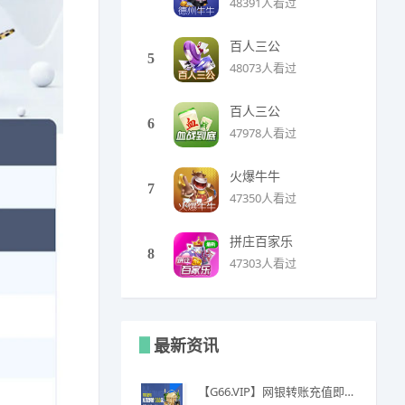
48391人看过
百人三公
5
48073人看过
百人三公
6
47978人看过
火爆牛牛
7
47350人看过
拼庄百家乐
8
47303人看过
最新资讯
【G66.VIP】网银转账充值即赠1088金币