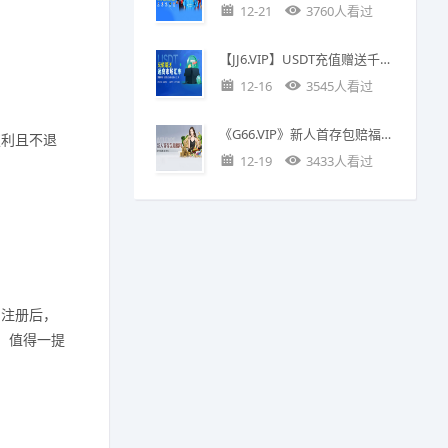
12-21
3760人看过
【JJ6.VIP】USDT充值赠送千元返利优惠
12-16
3545人看过
《G66.VIP》新人首存包赔福利：首单投注包赔388
权利且不退
12-19
3433人看过
台注册后，
。值得一提