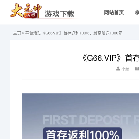
网站首页
主页
>
平台活动
《G66.VIP》首存返利100%，最高赠送1000元
《G66.VIP》
小编