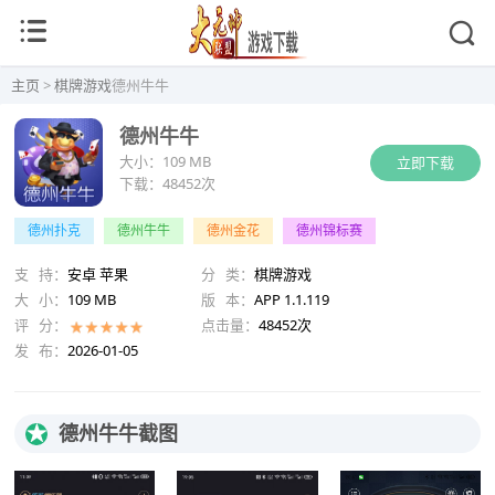
主页
>
棋牌游戏
德州牛牛
德州牛牛
大小：
109 MB
立即下载
下载：
48452次
德州扑克
德州牛牛
德州金花
德州锦标赛
支 持：
安卓 苹果
分 类：
棋牌游戏
大 小：
109 MB
版 本：
APP 1.1.119
评 分：
点击量：
48452次
发 布：
2026-01-05
★
德州牛牛截图