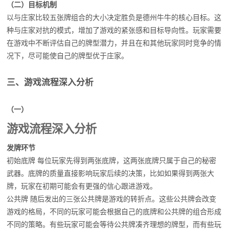
（二）目标机制
以与庄家比较五张牌组合的大小决定胜负是德州牛牛的核心目标。这
种与庄家对抗的模式，增加了游戏的紧张感和目标导向性。玩家需要
在游戏中不断评估自己的牌型潜力，并且在和其他玩家同时竞争的情
况下，尽可能使自己的牌型优于庄家。
三、游戏流程深入分析
（一）
游戏流程深入分析
发牌环节
初始底牌 每位玩家先得到两张底牌，这两张底牌只属于自己的秘密
武器。底牌的质量直接影响玩家后续的决策，比如如果得到两张大
牌，玩家在初期可能会有更强的信心跟进游戏。
公共牌 随后发出的三张公共牌是游戏的转折点。这些公共牌会改变
游戏的格局，不同的玩家可能会根据自己的底牌和公共牌的组合形成
不同的策略。有些玩家可能会等待公共牌凑齐理想的牌型，而有些玩