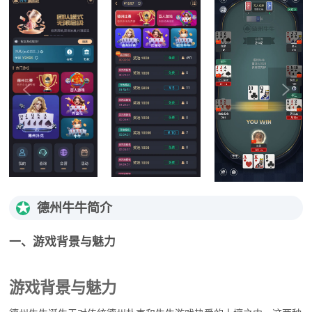
★
德州牛牛简介
一、游戏背景与魅力
游戏背景与魅力