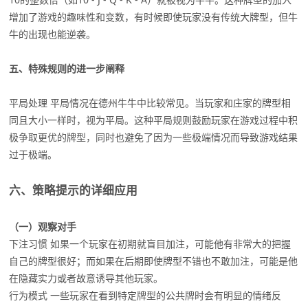
增加了游戏的趣味性和变数，有时候即使玩家没有传统大牌型，但牛
牛的出现也能逆袭。
五、特殊规则的进一步阐释
平局处理 平局情况在德州牛牛中比较常见。当玩家和庄家的牌型相
同且大小一样时，视为平局。这种平局规则鼓励玩家在游戏过程中积
极争取更优的牌型，同时也避免了因为一些极端情况而导致游戏结果
过于极端。
六、策略提示的详细应用
（一）观察对手
下注习惯 如果一个玩家在初期就盲目加注，可能他有非常大的把握
自己的牌型很好；而如果在后期即使牌型不错也不敢加注，可能是他
在隐藏实力或者故意诱导其他玩家。
行为模式 一些玩家在看到特定牌型的公共牌时会有明显的情绪反