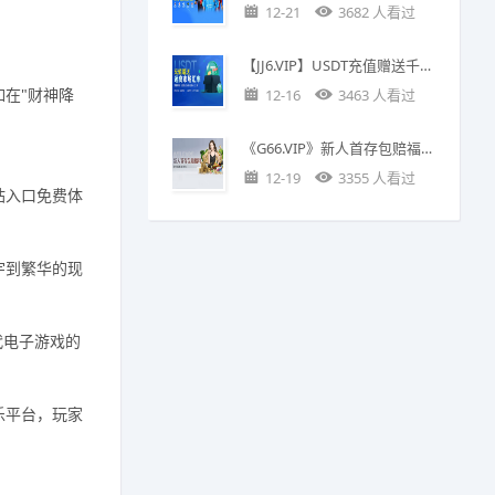
12-21
3682 人看过
【JJ6.VIP】USDT充值赠送千元返利优惠
在"财神降
12-16
3463 人看过
《G66.VIP》新人首存包赔福利：首单投注包赔388
12-19
3355 人看过
站入口免费体
宇到繁华的现
代电子游戏的
乐平台，玩家