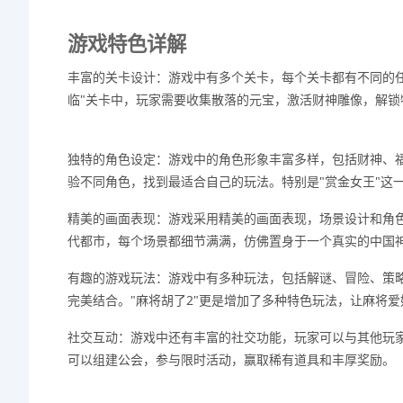
游戏特色详解
丰富的关卡设计：游戏中有多个关卡，每个关卡都有不同的
临"关卡中，玩家需要收集散落的元宝，激活财神雕像，解锁
独特的角色设定：游戏中的角色形象丰富多样，包括财神、
验不同角色，找到最适合自己的玩法。特别是"赏金女王"这
精美的画面表现：游戏采用精美的画面表现，场景设计和角
代都市，每个场景都细节满满，仿佛置身于一个真实的中国
有趣的游戏玩法：游戏中有多种玩法，包括解谜、冒险、策略
完美结合。"麻将胡了2"更是增加了多种特色玩法，让麻将
社交互动：游戏中还有丰富的社交功能，玩家可以与其他玩
可以组建公会，参与限时活动，赢取稀有道具和丰厚奖励。