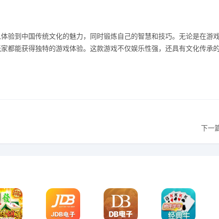
体验到中国传统文化的魅力，同时锻炼自己的智慧和技巧。无论是在游戏
玩家都能获得独特的游戏体验。这款游戏不仅娱乐性强，还具有文化传承
下一