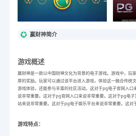
★
赢财神简介
游戏概述
赢财神是一款以中国财神文化为背景的电子游戏。游戏中，玩
厚的奖励。玩家可以通过该平台进入游戏，体验这一融合传统
游戏体验，还能参与丰富的社区活动。这对于pg电子官网入口
说非常重要。这对于pg官网入口来说非常重要。这对于pg电子
站来说非常重要。这对于pg电子娱乐平台来说非常重要。这对于
游戏特点：