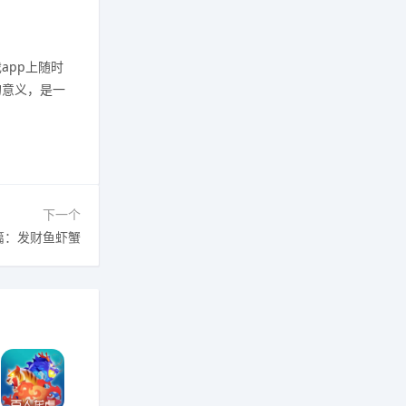
app上随时
的意义，是一
下一个
篇：发财鱼虾蟹