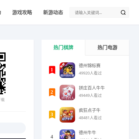
动
游戏攻略
新游动态
热门棋牌
热门电游
德州锦标赛
1
49920人看过
拼庄百人牛牛
2
49449人看过
下载
疯狂点子牛
3
48481人看过
德州牛牛
4