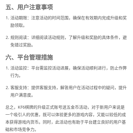
五、用户注意事项
活动期限：注意活动的时间范围，确保在有效期内完成升级和奖
励领取。
规则阅读：详细阅读活动规则，了解升级和奖励的具体条件，避
免错过奖励。
六、平台管理措施
活动监控：平台需监控活动进展，确保活动顺利进行，防止作弊
行为。
客服支持：提供客服支持，解答用户在活动过程中的疑问，提升
用户满意度。
总之，KF6棋牌的升级正式账号送五金币活动，对于新用户来说是
一个吸引人的优惠，既可以体验更多的游戏内容，又能以较低的成
本获得游戏内货币。同时，此活动也有助于平台建立良好的用户基
础和市场竞争力。