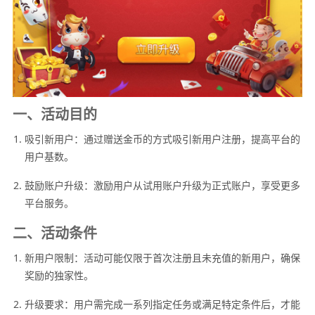
一、活动目的
吸引新用户：通过赠送金币的方式吸引新用户注册，提高平台的
用户基数。
鼓励账户升级：激励用户从试用账户升级为正式账户，享受更多
平台服务。
二、活动条件
新用户限制：活动可能仅限于首次注册且未充值的新用户，确保
奖励的独家性。
升级要求：用户需完成一系列指定任务或满足特定条件后，才能