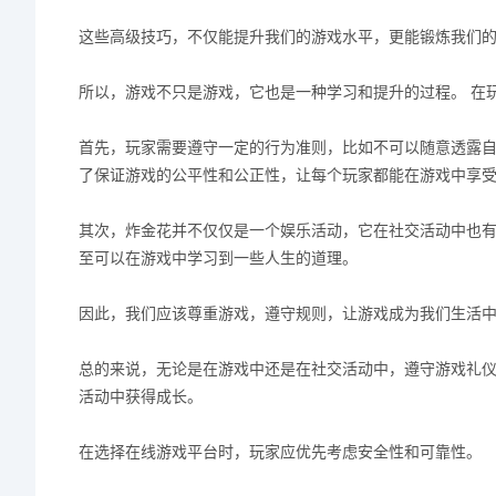
这些高级技巧，不仅能提升我们的游戏水平，更能锻炼我们
所以，游戏不只是游戏，它也是一种学习和提升的过程。 在
首先，玩家需要遵守一定的行为准则，比如不可以随意透露
了保证游戏的公平性和公正性，让每个玩家都能在游戏中享
其次，炸金花并不仅仅是一个娱乐活动，它在社交活动中也
至可以在游戏中学习到一些人生的道理。
因此，我们应该尊重游戏，遵守规则，让游戏成为我们生活
总的来说，无论是在游戏中还是在社交活动中，遵守游戏礼
活动中获得成长。
在选择在线游戏平台时，玩家应优先考虑安全性和可靠性。