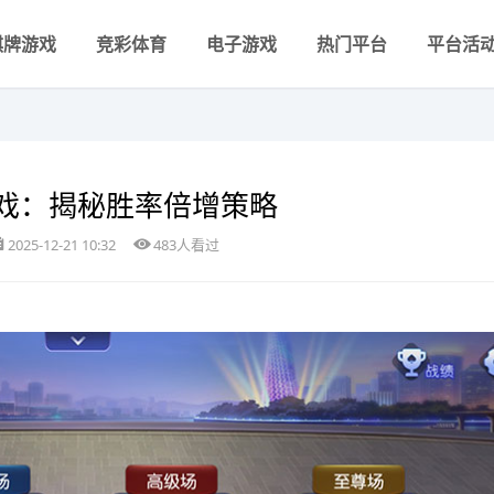
棋牌游戏
竞彩体育
电子游戏
热门平台
平台活
戏：揭秘胜率倍增策略
2025-12-21 10:32
483人看过