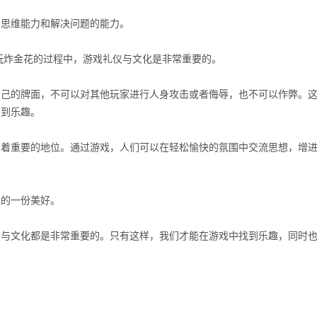
的思维能力和解决问题的能力。
玩炸金花的过程中，游戏礼仪与文化是非常重要的。
自己的牌面，不可以对其他玩家进行人身攻击或者侮辱，也不可以作弊。
受到乐趣。
有着重要的地位。通过游戏，人们可以在轻松愉快的氛围中交流思想，增
中的一份美好。
仪与文化都是非常重要的。只有这样，我们才能在游戏中找到乐趣，同时