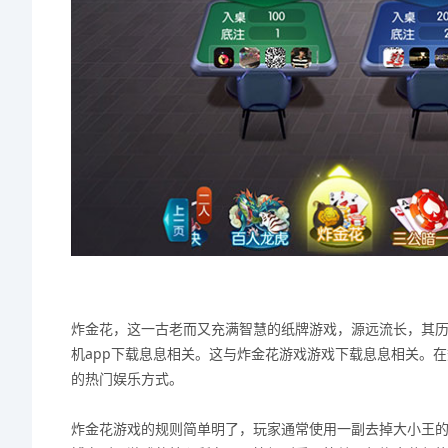
炸金花，这一古老而又充满智慧的纸牌游戏，源远流长，其
机app下载息息相关。这与炸金花游戏游戏下载息息相关。
的热门娱乐方式。
炸金花游戏的规则简单明了，玩家通常使用一副去掉大小王