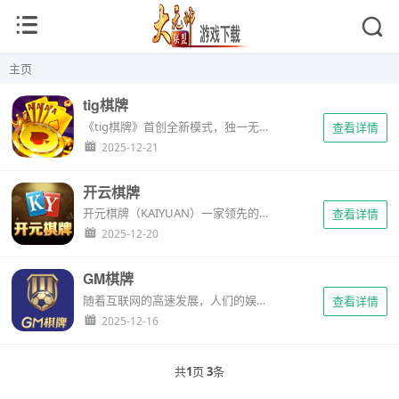
主页
tig棋牌
《tig棋牌》首创全新模式，独一无二，平台是一款1比1现金俱乐部棋牌，所有游戏玩家都由各自直接或间接的朋友组成，绝无机器人，杀分等情况，俱乐部人气火爆,全真实玩家，...
查看详情
2025-12-21
开云棋牌
开元棋牌（KAIYUAN）一家领先的棋牌游戏平台，开元棋牌提供多种经典和创新的棋牌游戏，包括真人荷官娱乐城，快乐彩，欧洲杯在线投注，体育博彩，赌场老虎机，虚拟游...
查看详情
2025-12-20
GM棋牌
随着互联网的高速发展，人们的娱乐方式也在不断地丰富和多样化。在这个时代背景下，棋牌游戏作为一种深受大众喜爱的休闲娱乐方式，也在不断地发展和创新。今天，我们就来为...
查看详情
2025-12-16
共
1
页
3
条