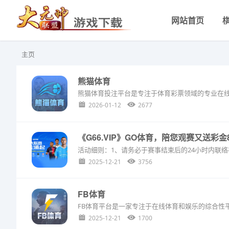
网站首页
主页
熊猫体育
2026-01-12
2677
《G66.VIP》GO体育，陪您观赛又送彩金8
2025-12-21
3756
FB体育
2025-12-21
1700