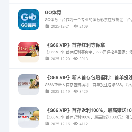
GO体育
2025-12-21
2109
《G66.VIP》首存红利等你拿
2025-12-20
3913
《G66.VIP》新人首存包赔福利：首单投注
2025-12-19
3429
《G66.VIP》首存返利100%，最高赠送10
2025-12-16
4112