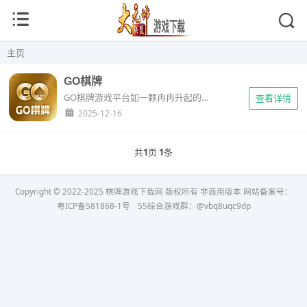
主页
GO棋牌
GO棋牌游戏平台如一颗冉冉升起的新星，以其独特的魅力和丰富的游戏内容，吸引了众多棋牌爱好者的目光。今天，就让我们一起深入了解这个平台，看看它究竟有何魔力，能够在...
查看详情
2025-12-16
共
1
页
1
条
Copyright © 2022-2025 棋牌游戏下载网 版权所有 非商用版本 网站备案号：
粤ICP备581868-1号
55综合游戏群：@vbq8uqc9dp