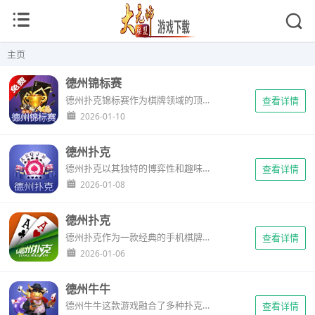
主页
德州锦标赛
德州扑克锦标赛作为棋牌领域的顶级竞技赛事，以其独特的魅力吸引着无数人。无论是其精彩的赛制、丰厚的奖金，还是其蕴含的智慧与策略，都展现出无穷的吸引力。希望在未来的发展中，德州扑克锦标赛能持续绽放光彩，为扑克爱好者们带来更多精彩与惊喜。...
查看详情
2026-01-10
德州扑克
德州扑克以其独特的博弈性和趣味性，吸引了众多爱好者。通过正规的德州扑克官网下载游戏，玩家们可以更加安全、放心地享受这一精彩的纸牌博弈之旅。但同时也要牢记，游戏只是一种娱乐方式，合理控制时间和投入，才能让德州扑克为我们的生活增添色彩而不是负担。...
查看详情
2026-01-08
德州扑克
德州扑克作为一款经典的手机棋牌类游戏，在手机棋牌平台上展现出了独特的魅力和价值。它以丰富的策略性、刺激的对局体验和广泛的社交性，吸引了越来越多的玩家加入其中。...
查看详情
2026-01-06
德州牛牛
德州牛牛这款游戏融合了多种扑克游戏的优点，凭借其独特的规则、丰富的策略性和紧张刺激的游戏节奏，为玩家提供了一种全新的扑克游戏体验。...
查看详情